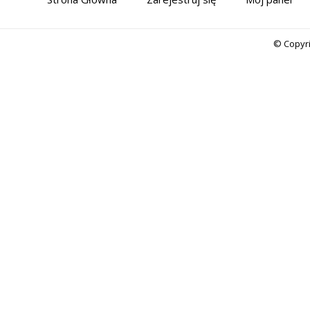
© Copyr